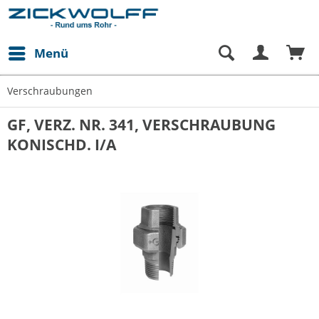
Menü
Verschraubungen
GF, VERZ. NR. 341, VERSCHRAUBUNG
KONISCHD. I/A