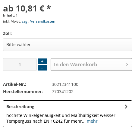
ab 10,81 € *
Inhalt:
1
inkl. MwSt.
zzgl. Versandkosten
Zoll:
+
In den
Warenkorb
-
Artikel-Nr.:
30212341100
Herstellernummer:
770341202
Beschreibung
höchste Winkelgenauigkeit und Maßhaltigkeit weisser
Temperguss nach EN 10242 für mehr...
mehr