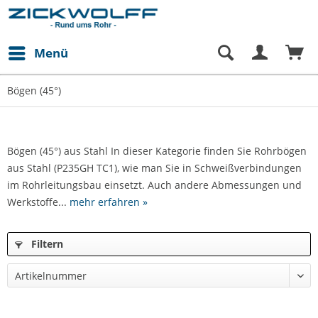
Menü
Bögen (45°)
Bögen (45°) aus Stahl In dieser Kategorie finden Sie Rohrbögen
aus Stahl (P235GH TC1), wie man Sie in Schweißverbindungen
im Rohrleitungsbau einsetzt. Auch andere Abmessungen und
Werkstoffe...
mehr erfahren »
Filtern