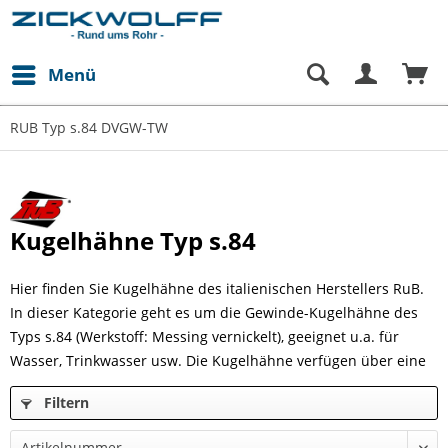
Menü
RUB Typ s.84 DVGW-TW
Kugelhähne Typ s.84
Hier finden Sie Kugelhähne des italienischen Herstellers RuB.
In dieser Kategorie geht es um die Gewinde-Kugelhähne des
Typs s.84 (Werkstoff: Messing vernickelt), geeignet u.a. für
Wasser, Trinkwasser usw. Die Kugelhähne verfügen über eine
DVGW-Trinkwasserzulassung.
Filtern