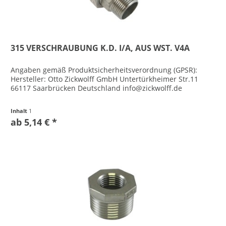
315 VERSCHRAUBUNG K.D. I/A, AUS WST. V4A
Angaben gemäß Produktsicherheitsverordnung (GPSR):
Hersteller: Otto Zickwolff GmbH Untertürkheimer Str.11
66117 Saarbrücken Deutschland info@zickwolff.de
Inhalt
1
ab 5,14 € *