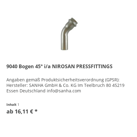
9040 Bogen 45° i/a NIROSAN PRESSFITTINGS
Angaben gemäß Produktsicherheitsverordnung (GPSR):
Hersteller: SANHA GmbH & Co. KG Im Teelbruch 80 45219
Essen Deutschland info@sanha.com
Inhalt
1
ab 16,11 € *