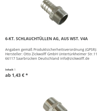
6-KT. SCHLAUCHTÜLLEN AG, AUS WST. V4A
Angaben gemäß Produktsicherheitsverordnung (GPSR):
Hersteller: Otto Zickwolff GmbH Untertürkheimer Str.11
66117 Saarbrücken Deutschland info@zickwolff.de
Inhalt
1
ab 1,43 € *