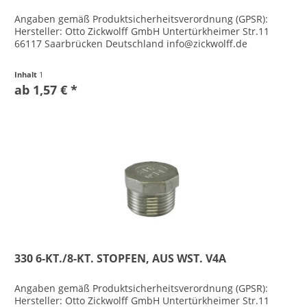
Angaben gemäß Produktsicherheitsverordnung (GPSR):
Hersteller: Otto Zickwolff GmbH Untertürkheimer Str.11
66117 Saarbrücken Deutschland info@zickwolff.de
Inhalt
1
ab 1,57 € *
330 6-KT./8-KT. STOPFEN, AUS WST. V4A
Angaben gemäß Produktsicherheitsverordnung (GPSR):
Hersteller: Otto Zickwolff GmbH Untertürkheimer Str.11