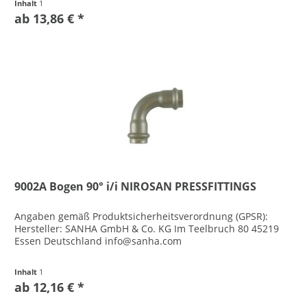
Inhalt
1
ab 13,86 € *
9002A Bogen 90° i/i NIROSAN PRESSFITTINGS
Angaben gemäß Produktsicherheitsverordnung (GPSR):
Hersteller: SANHA GmbH & Co. KG Im Teelbruch 80 45219
Essen Deutschland info@sanha.com
Inhalt
1
ab 12,16 € *