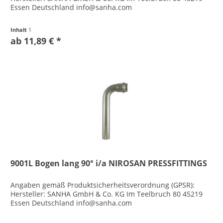
Essen Deutschland info@sanha.com
Inhalt
1
ab 11,89 € *
9001L Bogen lang 90° i/a NIROSAN PRESSFITTINGS
Angaben gemäß Produktsicherheitsverordnung (GPSR):
Hersteller: SANHA GmbH & Co. KG Im Teelbruch 80 45219
Essen Deutschland info@sanha.com