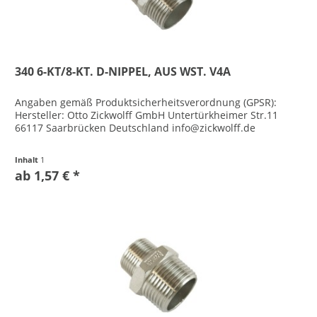
340 6-KT/8-KT. D-NIPPEL, AUS WST. V4A
Angaben gemäß Produktsicherheitsverordnung (GPSR):
Hersteller: Otto Zickwolff GmbH Untertürkheimer Str.11
66117 Saarbrücken Deutschland info@zickwolff.de
Inhalt
1
ab 1,57 € *