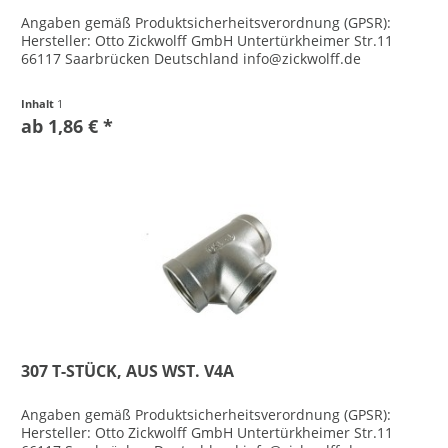
Angaben gemäß Produktsicherheitsverordnung (GPSR):
Hersteller: Otto Zickwolff GmbH Untertürkheimer Str.11
66117 Saarbrücken Deutschland info@zickwolff.de
Inhalt
1
ab 1,86 € *
307 T-STÜCK, AUS WST. V4A
Angaben gemäß Produktsicherheitsverordnung (GPSR):
Hersteller: Otto Zickwolff GmbH Untertürkheimer Str.11