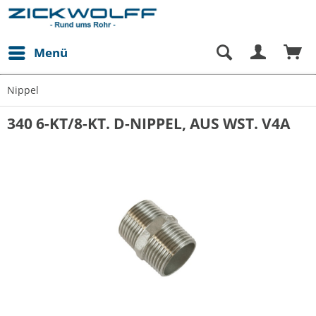
Menü
Nippel
340 6-KT/8-KT. D-NIPPEL, AUS WST. V4A