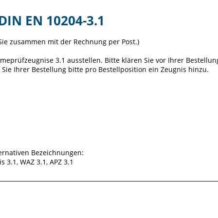
N EN 10204-3.1
n Sie zusammen mit der Rechnung per Post.)
eprüfzeugnise 3.1 ausstellen. Bitte klären Sie vor Ihrer Bestellun
 Sie Ihrer Bestellung bitte pro Bestellposition ein Zeugnis hinzu.
ternativen Bezeichnungen:
s 3.1, WAZ 3.1, APZ 3.1