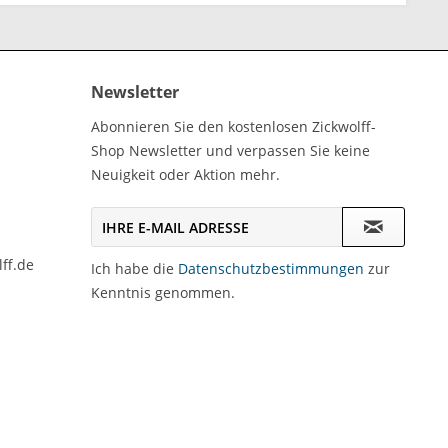
Newsletter
Abonnieren Sie den kostenlosen Zickwolff-
Shop Newsletter und verpassen Sie keine
Neuigkeit oder Aktion mehr.
ff.de
Ich habe die
Datenschutzbestimmungen
zur
Kenntnis genommen.