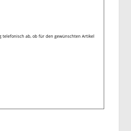
g telefonisch ab, ob für den gewünschten Artikel