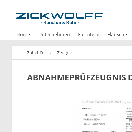
Home
Unternehmen
Formteile
Flansche
Zubehör
Zeugnis
ABNAHMEPRÜFZEUGNIS DI