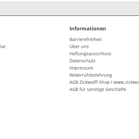
Informationen
Barrierefreiheit
lar
Über uns
Haftungsausschluss
Datenschutz
Impressum
Widerrufsbelehrung
AGB Zickwolff-Shop I www.zickwol
AGB für sonstige Geschäfte