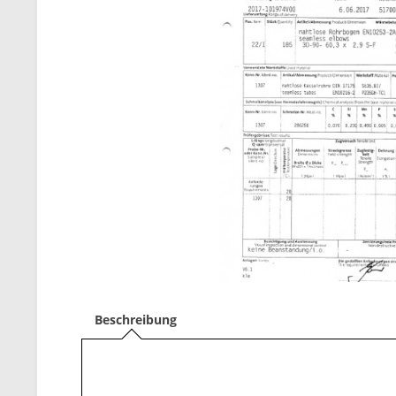
Beschreibung