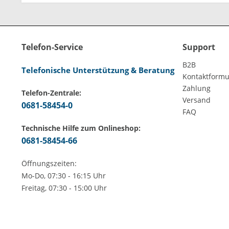
Telefon-Service
Support
B2B
Telefonische Unterstützung & Beratung
Kontaktformu
Zahlung
Telefon-Zentrale:
Versand
0681-58454-0
FAQ
Technische Hilfe zum Onlineshop:
0681-58454-66
Öffnungszeiten:
Mo-Do, 07:30 - 16:15 Uhr
Freitag, 07:30 - 15:00 Uhr