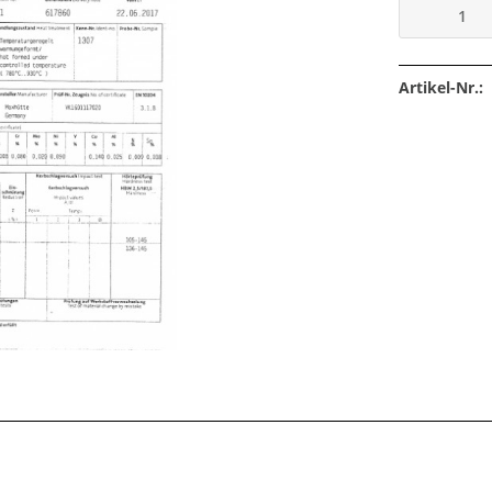
Artikel-Nr.: