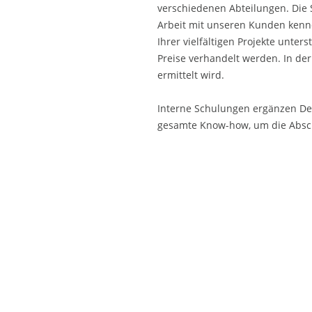
verschiedenen Abteilungen. Die S
Arbeit mit unseren Kunden kenn
Ihrer vielfältigen Projekte unte
Preise verhandelt werden. In de
ermittelt wird.
Interne Schulungen ergänzen De
gesamte Know-how, um die Absch