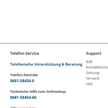
Telefon-Service
Support
B2B
Telefonische Unterstützung & Beratung
Kontaktformu
Zahlung
Telefon-Zentrale:
Versand
0681-58454-0
FAQ
Technische Hilfe zum Onlineshop:
0681-58454-66