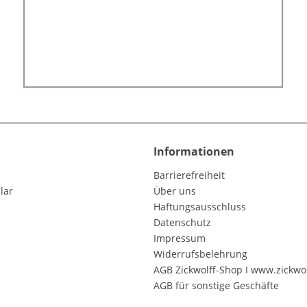
Informationen
Barrierefreiheit
lar
Über uns
Haftungsausschluss
Datenschutz
Impressum
Widerrufsbelehrung
AGB Zickwolff-Shop I www.zickwol
AGB für sonstige Geschäfte