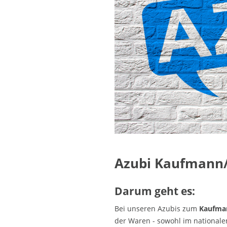
Azubi Kaufmann
Darum geht es:
Bei unseren Azubis zum
Kaufma
der Waren - sowohl im nationalen