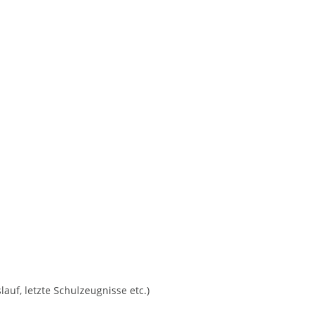
uf, letzte Schulzeugnisse etc.)