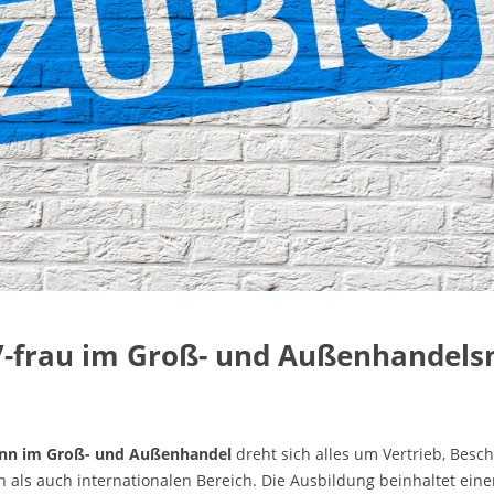
/-frau im Groß- und Außenhande
nn im Groß- und Außenhandel
dreht sich alles um Vertrieb, Besc
 als auch internationalen Bereich. Die Ausbildung beinhaltet einen