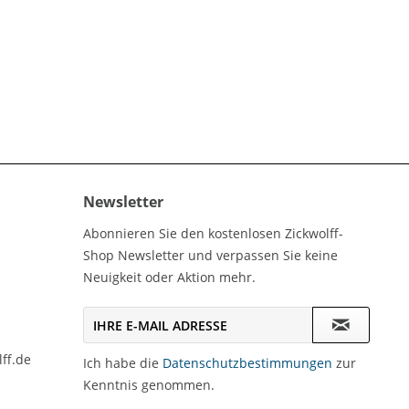
Newsletter
Abonnieren Sie den kostenlosen Zickwolff-
Shop Newsletter und verpassen Sie keine
Neuigkeit oder Aktion mehr.
ff.de
Ich habe die
Datenschutzbestimmungen
zur
Kenntnis genommen.