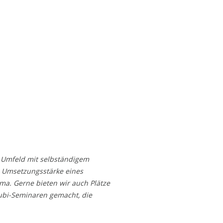
s Umfeld mit selbständigem
 Umsetzungsstärke eines
ma. Gerne bieten wir auch Plätze
zubi-Seminaren gemacht, die