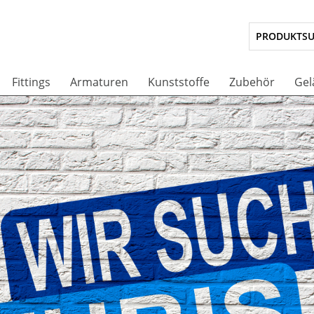
Fittings
Armaturen
Kunststoffe
Zubehör
Gel