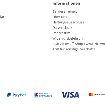
Informationen
Barrierefreiheit
lar
Über uns
Haftungsausschluss
Datenschutz
Impressum
Widerrufsbelehrung
AGB Zickwolff-Shop I www.zickwol
AGB für sonstige Geschäfte