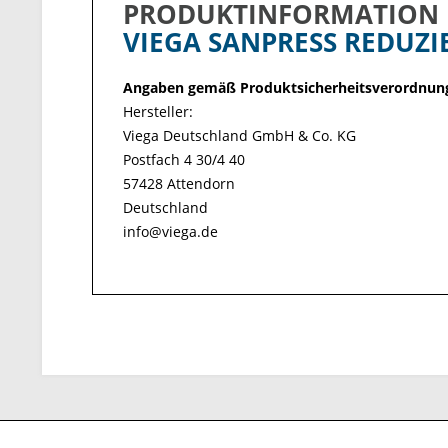
PRODUKTINFORMATION
VIEGA SANPRESS REDUZI
Angaben gemäß Produktsicherheitsverordnung
Hersteller:
Viega Deutschland GmbH & Co. KG
Postfach 4 30/4 40
57428 Attendorn
Deutschland
info@viega.de