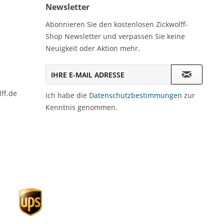
Newsletter
Abonnieren Sie den kostenlosen Zickwolff-
Shop Newsletter und verpassen Sie keine
Neuigkeit oder Aktion mehr.
ff.de
Ich habe die
Datenschutzbestimmungen
zur
Kenntnis genommen.