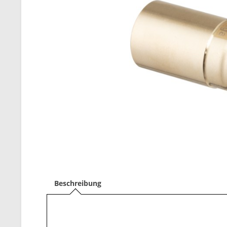
Beschreibung