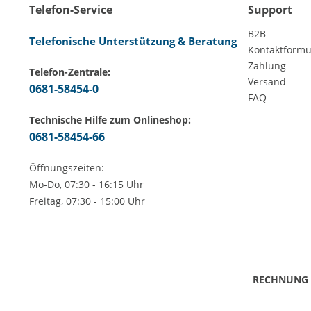
Telefon-Service
Support
B2B
Telefonische Unterstützung & Beratung
Kontaktformu
Zahlung
Telefon-Zentrale:
Versand
0681-58454-0
FAQ
Technische Hilfe zum Onlineshop:
0681-58454-66
Öffnungszeiten:
Mo-Do, 07:30 - 16:15 Uhr
Freitag, 07:30 - 15:00 Uhr
RECHNUNG