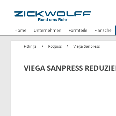
Home
Unternehmen
Formteile
Flansche
Fittings
Rotguss
Viega Sanpress
VIEGA SANPRESS REDUZIE