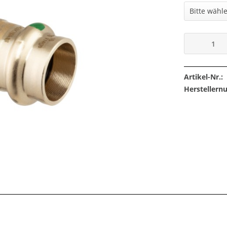
Artikel-Nr.:
Hersteller