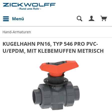
Menü
Hand-Armaturen
KUGELHAHN PN16, TYP 546 PRO PVC-
U/EPDM, MIT KLEBEMUFFEN METRISCH