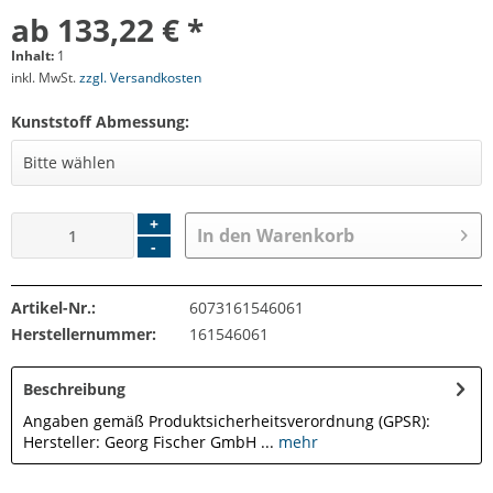
ab 133,22 € *
Inhalt:
1
inkl. MwSt.
zzgl. Versandkosten
Kunststoff Abmessung:
+
In den
Warenkorb
-
Artikel-Nr.:
6073161546061
Herstellernummer:
161546061
Beschreibung
Angaben gemäß Produktsicherheitsverordnung (GPSR):
Hersteller: Georg Fischer GmbH ...
mehr