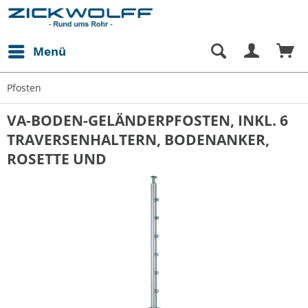
Menü
Pfosten
VA-BODEN-GELÄNDERPFOSTEN, INKL. 6
TRAVERSENHALTERN, BODENANKER,
ROSETTE UND