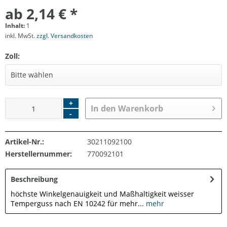
ab 2,14 € *
Inhalt:
1
inkl. MwSt.
zzgl. Versandkosten
Zoll:
+
In den
Warenkorb
-
Artikel-Nr.:
30211092100
Herstellernummer:
770092101
Beschreibung
höchste Winkelgenauigkeit und Maßhaltigkeit weisser
Temperguss nach EN 10242 für mehr...
mehr