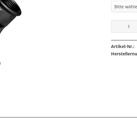
Artikel-Nr.:
Hersteller