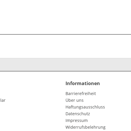
Informationen
Barrierefreiheit
lar
Über uns
Haftungsausschluss
Datenschutz
Impressum
Widerrufsbelehrung