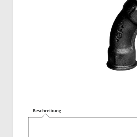
Beschreibung