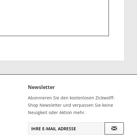
Newsletter
Abonnieren Sie den kostenlosen Zickwolff-
Shop Newsletter und verpassen Sie keine
Neuigkeit oder Aktion mehr.