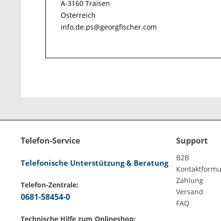
A-3160 Traisen
Österreich
info.de.ps@georgfischer.com
Telefon-Service
Support
B2B
Telefonische Unterstützung & Beratung
Kontaktformu
Zahlung
Telefon-Zentrale:
Versand
0681-58454-0
FAQ
Technische Hilfe zum Onlineshop: