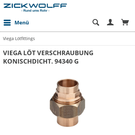
Menü
Viega Lötfittings
VIEGA LÖT VERSCHRAUBUNG
KONISCHDICHT. 94340 G