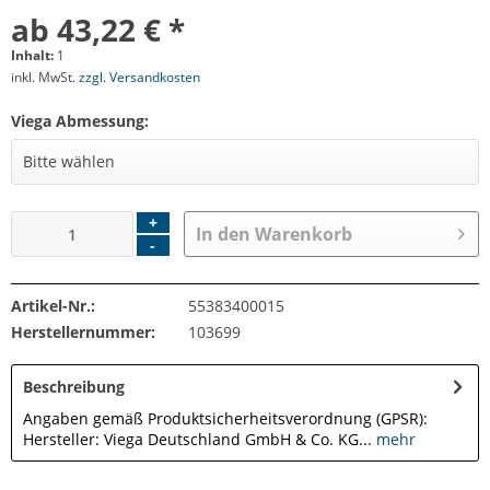
ab 43,22 € *
Inhalt:
1
inkl. MwSt.
zzgl. Versandkosten
Viega Abmessung:
+
In den
Warenkorb
-
Artikel-Nr.:
55383400015
Herstellernummer:
103699
Beschreibung
Angaben gemäß Produktsicherheitsverordnung (GPSR):
Hersteller: Viega Deutschland GmbH & Co. KG...
mehr