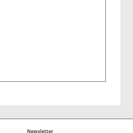
Newsletter