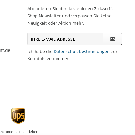
Abonnieren Sie den kostenlosen Zickwolff-
Shop Newsletter und verpassen Sie keine
Neuigkeit oder Aktion mehr.
ff.de
Ich habe die
Datenschutzbestimmungen
zur
Kenntnis genommen.
ht anders beschrieben