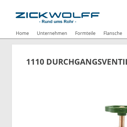
Home
Unternehmen
Formteile
Flansche
1110 DURCHGANGSVENTIL