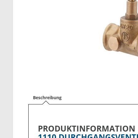
Beschreibung
PRODUKTINFORMATION
1110 DURCHGANGSVENTI