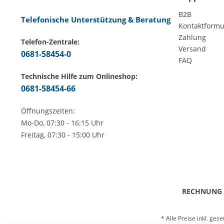
B2B
Telefonische Unterstützung & Beratung
Kontaktformu
Zahlung
Telefon-Zentrale:
Versand
0681-58454-0
FAQ
Technische Hilfe zum Onlineshop:
0681-58454-66
Öffnungszeiten:
Mo-Do, 07:30 - 16:15 Uhr
Freitag, 07:30 - 15:00 Uhr
RECHNUNG
* Alle Preise inkl. ges