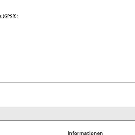
 (GPSR):
Informationen